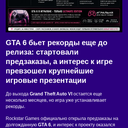
GTA 6 бьет рекорды еще до
релиза: стартовали
предзаказы, а интерес к игре
превзошел крупнейшие
игровые презентации
До выхода
Grand Theft Auto VI
остается еще
несколько месяцев, но игра уже устанавливает
рекорды.
Rockstar Games официально открыла предзаказы на
долгожданную
GTA 6
, и интерес к проекту оказался