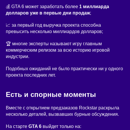
💰 GTA 6 может заработать более
1 миллиарда
долларов уже в первые дни продаж
;
📈 за первый год выручка проекта способна
превысить несколько миллиардов долларов;
🏆 многие эксперты называют игру главным
коммерческим релизом за всю историю игровой
индустрии.
Подобных ожиданий не было практически ни у одного
проекта последних лет.
Есть и спорные моменты
Вместе с открытием предзаказов Rockstar раскрыла
несколько деталей, вызвавших бурные обсуждения.
На старте
GTA 6
выйдет только на: