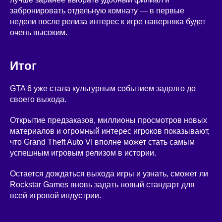
забронировать отдельную комнату — в первые
недели после релиза интерес к игре наверняка будет
очень высоким.
Итог
GTA 6 уже стала культурным событием задолго до
своего выхода.
Открытие предзаказов, миллионы просмотров новых
материалов и огромный интерес игроков показывают,
что Grand Theft Auto VI вполне может стать самым
успешным игровым релизом в истории.
Остается дождаться выхода игры и узнать, сможет ли
Rockstar Games вновь задать новый стандарт для
всей игровой индустрии.