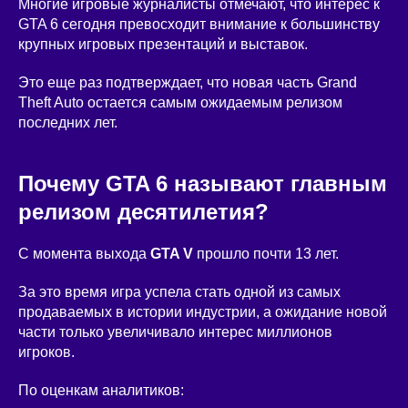
Многие игровые журналисты отмечают, что интерес к
GTA 6 сегодня превосходит внимание к большинству
крупных игровых презентаций и выставок.
Это еще раз подтверждает, что новая часть Grand
Theft Auto остается самым ожидаемым релизом
последних лет.
Почему GTA 6 называют главным
релизом десятилетия?
С момента выхода
GTA V
прошло почти 13 лет.
За это время игра успела стать одной из самых
продаваемых в истории индустрии, а ожидание новой
части только увеличивало интерес миллионов
игроков.
По оценкам аналитиков: