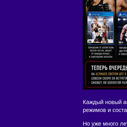
Каждый новый а
режимов и соста
Но уже много ле