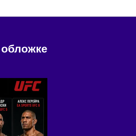
 обложке