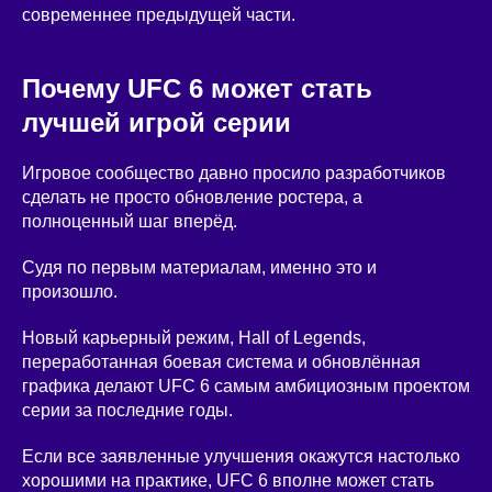
современнее предыдущей части.
Почему UFC 6 может стать
лучшей игрой серии
Игровое сообщество давно просило разработчиков
сделать не просто обновление ростера, а
полноценный шаг вперёд.
Судя по первым материалам, именно это и
произошло.
Новый карьерный режим, Hall of Legends,
переработанная боевая система и обновлённая
графика делают UFC 6 самым амбициозным проектом
серии за последние годы.
Если все заявленные улучшения окажутся настолько
хорошими на практике, UFC 6 вполне может стать