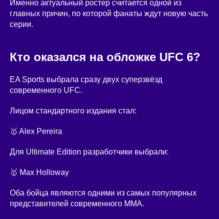
Именно актуальный ростер считается одной из
главных причин, по которой фанаты ждут новую часть
серии.
Кто оказался на обложке UFC 6?
EA Sports выбрала сразу двух суперзвёзд
современного UFC.
Лицом стандартного издания стал:
🥇 Alex Pereira
Для Ultimate Edition разработчики выбрали:
🥇 Max Holloway
Оба бойца являются одними из самых популярных
представителей современного MMA.