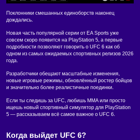
Поклонники смешанных единоборств наконец
дождались.
Новая часть популярной серии от EA Sports уже
совсем скоро появится на PlayStation 5, а первые
подробности позволяют говорить о UFC 6 как об
одном из самых ожидаемых спортивных релизов 2026
года.
Разработчики обещают масштабные изменения,
новые игровые режимы, обновлённый ростер бойцов
и значительно более реалистичные поединки.
Если ты следишь за UFC, любишь MMA или просто
ищешь новый спортивный симулятор для PlayStation
5 — рассказываем всё самое важное о UFC 6.
Когда выйдет UFC 6?