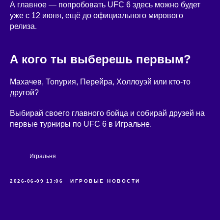
А главное — попробовать UFC 6 здесь можно будет
уже с 12 июня, ещё до официального мирового
релиза.
А кого ты выберешь первым?
Махачев, Топурия, Перейра, Холлоуэй или кто-то
другой?
Выбирай своего главного бойца и собирай друзей на
первые турниры по UFC 6 в Игральне.
Игральня
2026-06-09 13:06
ИГРОВЫЕ НОВОСТИ