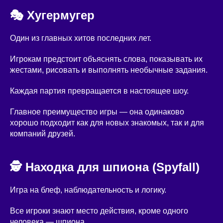
🎭 Хугермугер
Один из главных хитов последних лет.
Игрокам предстоит объяснять слова, показывать их
жестами, рисовать и выполнять необычные задания.
Каждая партия превращается в настоящее шоу.
Главное преимущество игры — она одинаково
хорошо подходит как для новых знакомых, так и для
компаний друзей.
🕵️ Находка для шпиона (Spyfall)
Игра на блеф, наблюдательность и логику.
Все игроки знают место действия, кроме одного
человека — шпиона.