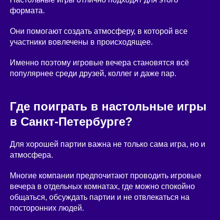
формата.
Они помогают создать атмосферу, в которой все
участники вовлечены в происходящее.
Именно поэтому игровые вечера становятся всё
популярнее среди друзей, коллег и даже пар.
Где поиграть в настольные игры
в Санкт-Петербурге?
Для хорошей партии важна не только сама игра, но и
атмосфера.
Многие компании предпочитают проводить игровые
вечера в отдельных комнатах, где можно спокойно
общаться, обсуждать партии и не отвлекаться на
посторонних людей.