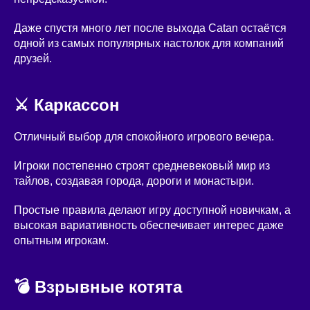
Даже спустя много лет после выхода Catan остаётся
одной из самых популярных настолок для компаний
друзей.
⚔️ Каркассон
Отличный выбор для спокойного игрового вечера.
Игроки постепенно строят средневековый мир из
тайлов, создавая города, дороги и монастыри.
Простые правила делают игру доступной новичкам, а
высокая вариативность обеспечивает интерес даже
опытным игрокам.
💣 Взрывные котята