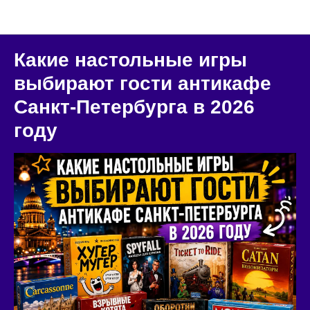
Блог "Игральня"
Какие настольные игры
выбирают гости антикафе
Санкт-Петербурга в 2026
году