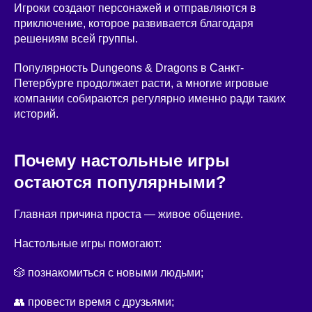
Игроки создают персонажей и отправляются в
приключение, которое развивается благодаря
решениям всей группы.
Популярность Dungeons & Dragons в Санкт-
Петербурге продолжает расти, а многие игровые
компании собираются регулярно именно ради таких
историй.
Почему настольные игры
остаются популярными?
Главная причина проста — живое общение.
Настольные игры помогают:
🎲 познакомиться с новыми людьми;
👥 провести время с друзьями;