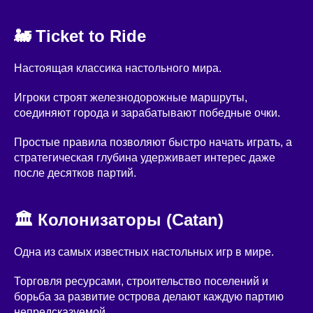
🚂 Ticket to Ride
Настоящая классика настольного мира.
Игроки строят железнодорожные маршруты,
соединяют города и зарабатывают победные очки.
Простые правила позволяют быстро начать играть, а
стратегическая глубина удерживает интерес даже
после десятков партий.
🏛️ Колонизаторы (Catan)
Одна из самых известных настольных игр в мире.
Торговля ресурсами, строительство поселений и
борьба за развитие острова делают каждую партию
непредсказуемой.