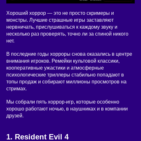
Хороший хоррор — это не просто скримеры и
монстры. Лучшие страшные игры заставляют
нервничать, прислушиваться к каждому звуку и
несколько раз проверять, точно ли за спиной никого
нет.
В последние годы хорроры снова оказались в центре
внимания игроков. Ремейки культовой классики,
кооперативные ужастики и атмосферные
психологические триллеры стабильно попадают в
топы продаж и собирают миллионы просмотров на
стримах.
Мы собрали пять хоррор-игр, которые особенно
хорошо работают ночью, в наушниках и в компании
друзей.
1. Resident Evil 4