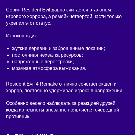
Серия Resident Evil давно считается эталоном
игрового хоррора, а ремейк четвертой части только
укрепил этот статус.
Игроков ждут:
жуткие деревни и заброшенные локации;
постоянная нехватка ресурсов;
напряженные перестрелки;
мрачная атмосфера выживания.
Resident Evil 4 Remake отлично сочетает экшен и
хоррор, постоянно удерживая игрока в напряжении.
Особенно весело наблюдать за реакцией друзей,
когда из темноты внезапно появляется очередной
противник.