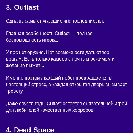
3. Outlast
Одна из самых пугающих игр последних лет.
Главная особенность Outlast — полная
беспомощность игрока.
У вас нет оружия. Нет возможности дать отпор
врагам. Есть только камера с ночным режимом и
желание выжить.
Именно поэтому каждый побег превращается в
настоящий стресс, а каждая открытая дверь вызывает
тревогу.
Даже спустя годы Outlast остается обязательной игрой
для любителей качественных хорроров.
4. Dead Space