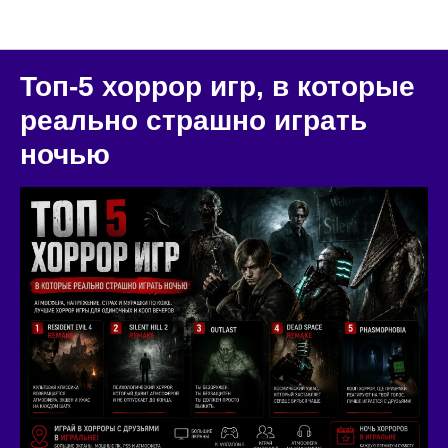
Блог "Игральня"
Топ-5 хоррор игр, в которые
реально страшно играть
ночью