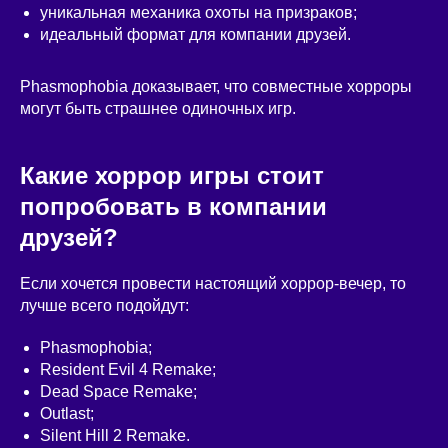
уникальная механика охоты на призраков;
идеальный формат для компании друзей.
Phasmophobia доказывает, что совместные хорроры
могут быть страшнее одиночных игр.
Какие хоррор игры стоит
попробовать в компании
друзей?
Если хочется провести настоящий хоррор-вечер, то
лучше всего подойдут:
Phasmophobia;
Resident Evil 4 Remake;
Dead Space Remake;
Outlast;
Silent Hill 2 Remake.