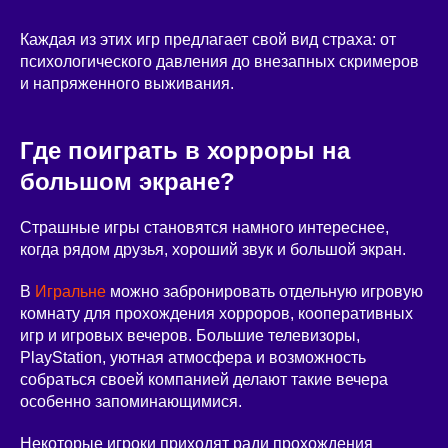
Каждая из этих игр предлагает свой вид страха: от
психологического давления до внезапных скримеров
и напряженного выживания.
Где поиграть в хорроры на
большом экране?
Страшные игры становятся намного интереснее,
когда рядом друзья, хороший звук и большой экран.
В
Игральне
можно забронировать отдельную игровую
комнату для прохождения хорроров, кооперативных
игр и игровых вечеров. Большие телевизоры,
PlayStation, уютная атмосфера и возможность
собраться своей компанией делают такие вечера
особенно запоминающимися.
Некоторые игроки приходят ради прохождения