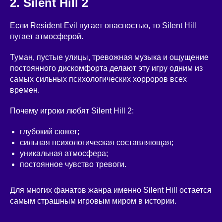
2. Silent Hill 2
Если Resident Evil пугает опасностью, то Silent Hill
пугает атмосферой.
Туман, пустые улицы, тревожная музыка и ощущение
постоянного дискомфорта делают эту игру одним из
самых сильных психологических хорроров всех
времен.
Почему игроки любят Silent Hill 2:
глубокий сюжет;
сильная психологическая составляющая;
уникальная атмосфера;
постоянное чувство тревоги.
Для многих фанатов жанра именно Silent Hill остается
самым страшным игровым миром в истории.