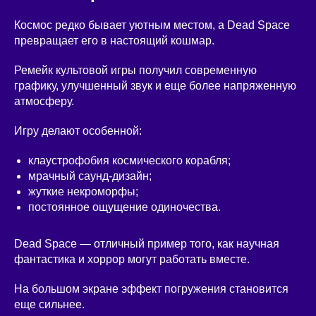
Космос редко бывает уютным местом, а Dead Space
превращает его в настоящий кошмар.
Ремейк культовой игры получил современную
графику, улучшенный звук и еще более напряженную
атмосферу.
Игру делают особенной:
клаустрофобия космического корабля;
мрачный саунд-дизайн;
жуткие некроморфы;
постоянное ощущение одиночества.
Dead Space — отличный пример того, как научная
фантастика и хоррор могут работать вместе.
На большом экране эффект погружения становится
еще сильнее.