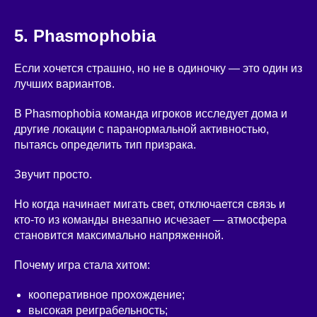
5. Phasmophobia
Если хочется страшно, но не в одиночку — это один из
лучших вариантов.
В Phasmophobia команда игроков исследует дома и
другие локации с паранормальной активностью,
пытаясь определить тип призрака.
Звучит просто.
Но когда начинает мигать свет, отключается связь и
кто-то из команды внезапно исчезает — атмосфера
становится максимально напряженной.
Почему игра стала хитом:
кооперативное прохождение;
высокая реиграбельность;