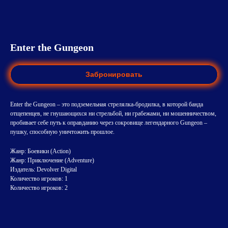
Enter the Gungeon
Забронировать
Enter the Gungeon – это подземельная стрелялка-бродилка, в которой банда
отщепенцев, не гнушающихся ни стрельбой, ни грабежами, ни мошенничеством,
пробивает себе путь к оправданию через сокровище легендарного Gungeon –
пушку, способную уничтожить прошлое.
Жанр: Боевики (Action)
Жанр: Приключение (Adventure)
Издатель: Devolver Digital
Количество игроков: 1
Количество игроков: 2