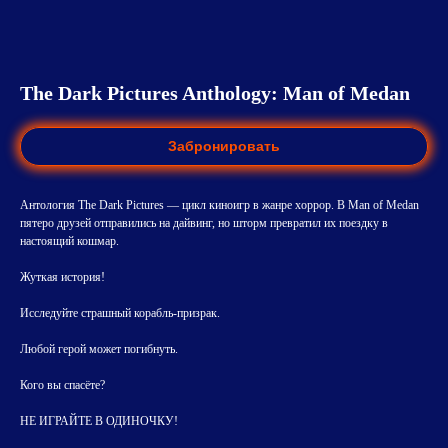
The Dark Pictures Anthology: Man of Medan
Забронировать
Антология The Dark Pictures — цикл киноигр в жанре хоррор. В Man of Medan
пятеро друзей отправились на дайвинг, но шторм превратил их поездку в
настоящий кошмар.
Жуткая история!
Исследуйте страшный корабль-призрак.
Любой герой может погибнуть.
Кого вы спасёте?
НЕ ИГРАЙТЕ В ОДИНОЧКУ!