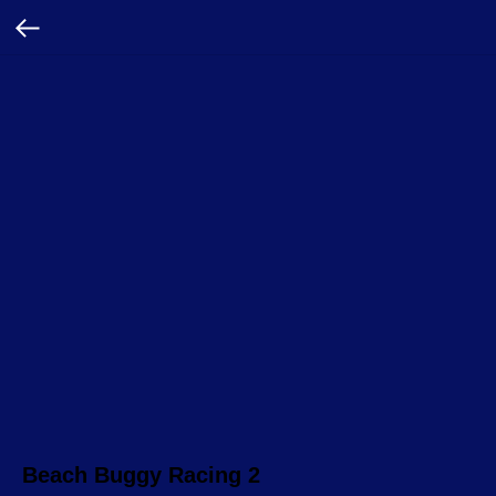
Beach Buggy Racing 2