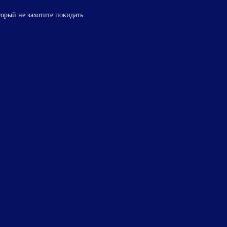
торый не захотите покидать.