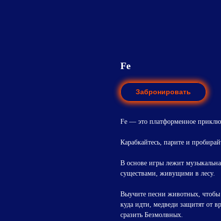
Fe
Забронировать
Fe — это платформенное приключ
Карабкайтесь, парите и пробирай
В основе игры лежит музыкальна
существами, живущими в лесу.
Выучите песни животных, чтобы 
куда идти, медведи защитят от вр
сразить Безмолвных.