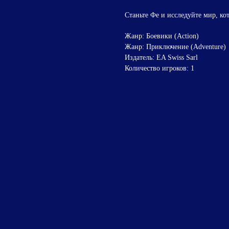
Станьте Фе и исследуйте мир, ко
Жанр: Боевики (Action)
Жанр: Приключение (Adventure)
Издатель: EA Swiss Sarl
Количество игроков: 1