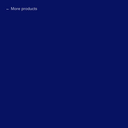
More products