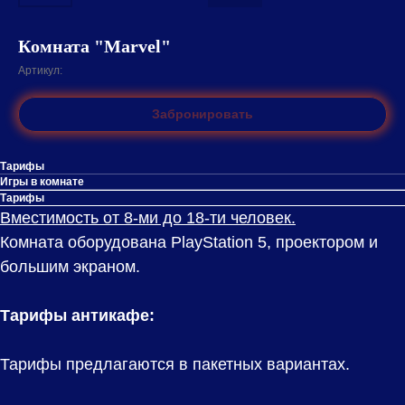
Комната "Marvel"
Артикул:
Забронировать
Тарифы
Игры в комнате
Тарифы
Вместимость от 8-ми до 18-ти человек.
Комната оборудована PlayStation 5, проектором и
большим экраном.
Тарифы антикафе:
Тарифы предлагаются в пакетных вариантах.