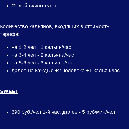
Онлайн-кинотеатр
Количество кальянов, входящих в стоимость
тарифа:
на 1-2 чел - 1 кальян/час
на 3-4 чел - 2 кальяна/час
на 5-6 чел - 3 кальяна/час
далее на каждые +2 человека +1 кальян/час
SWEET
390
руб./чел 1-й час, далее - 5 руб/мин/чел