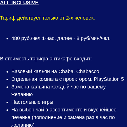
ALL INCLUSIVE
Тариф действует только от 2-х человек.
480
руб./чел 1-час, далее - 8 руб/мин/чел.
В стоимость тарифа антикафе входит:
Базовый кальян на Chaba, Chabacco
Отдельная комната с проектором, PlayStation 5
Замена кальяна каждый час по вашему
желанию
Настольные игры
На выбор чай в ассортименте и вкуснейшее
печенье (пополнение и замена раз в час по
желанию)