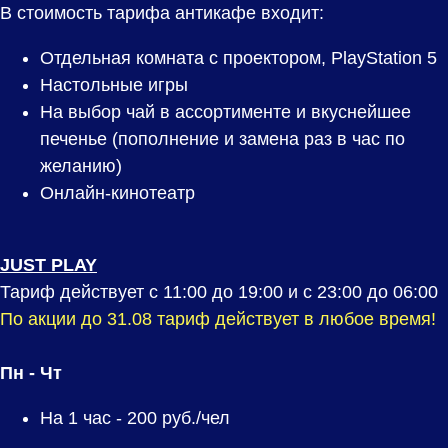
В стоимость тарифа антикафе входит:
Отдельная комната с проектором, PlayStation 5
Настольные игры
На выбор чай в ассортименте и вкуснейшее
печенье (пополнение и замена раз в час по
желанию)
Онлайн-кинотеатр
JUST PLAY
Тариф действует с 11:00 до 19:00 и с 23:00 до 06:00
По акции до 31.08 тариф действует в любое время!
Пн - Чт
На 1 час -
200
руб./чел