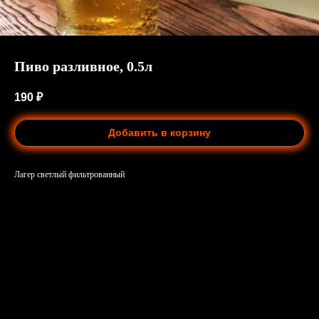
Пиво разливное, 0.5л
190
₽
Добавить в корзину
Лагер светлый фильтрованный