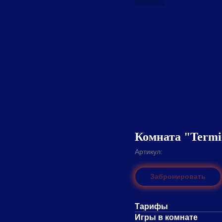
Комната "Termi
Артикул:
Забронировать
Тарифы
Игры в комнате