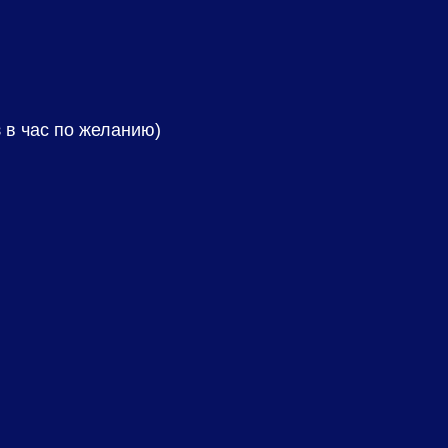
 в час по желанию)