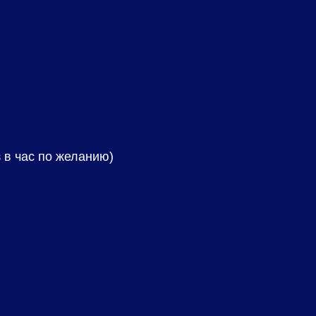
 в час по желанию)