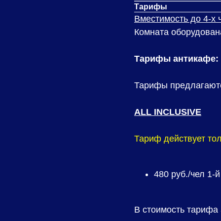
Тарифы
Вместимость до 4-х 
Комната оборудована
Тарифы антикафе:
Тарифы предлагаютс
ALL INCLUSIVE
Тариф действует тол
480
руб./чел 1-й
В стоимость тарифа 