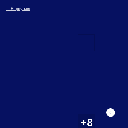
Вернуться