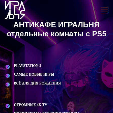
АНТИКАФЕ ИГРАЛЬНЯ
отдельные комнаты с PS5
PLAYSTATION 5
САМЫЕ НОВЫЕ ИГРЫ
ВСЁ ДЛЯ ДНЯ РОЖДЕНИЯ
ОГРОМНЫЕ 4K TV