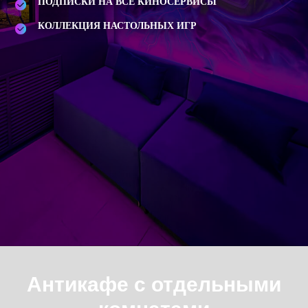
ПОДПИСКИ НА ВСЕ КИНОСЕРВИСЫ
КОЛЛЕКЦИЯ НАСТОЛЬНЫХ ИГР
Антикафе с отдельными