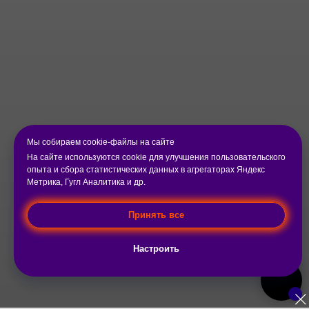
Мы собираем cookie-файлы на сайте
На сайте используются cookie для улучшения пользовательского
опыта и сбора статистических данных в агрегаторах Яндекс
Метрика, Гугл Аналитика и др.
Принять все
Настроить