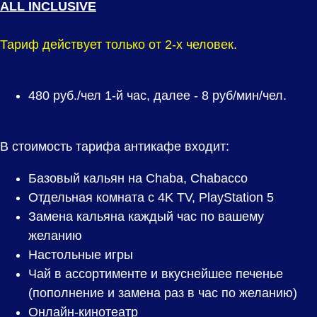
ALL INCLUSIVE
Тариф действует только от 2-х человек.
480
руб./чел 1-й час, далее - 8 руб/мин/чел.
В стоимость тарифа антикафе входит:
Базовый кальян на Chaba, Chabacco
Отдельная комната с 4K TV, PlayStation 5
Замена кальяна каждый час по вашему
желанию
Настольные игры
Чай в ассортименте и вкуснейшее печенье
(пополнение и замена раз в час по желанию)
Онлайн-кинотеатр