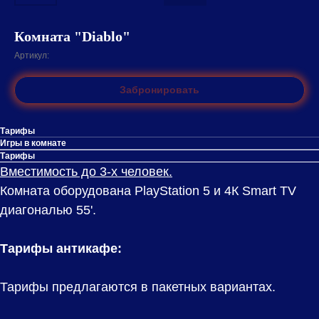
Комната "Diablo"
Артикул:
Забронировать
Тарифы
Игры в комнате
Тарифы
Вместимость до 3-х человек.
Комната оборудована PlayStation 5 и 4К Smart TV
диагональю 55'.
Тарифы антикафе:
Тарифы предлагаются в пакетных вариантах.