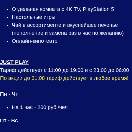
Отдельная комната с 4K TV, PlayStation 5
Настольные игры
Чай в ассортименте и вкуснейшее печенье
(пополнение и замена раз в час по желанию)
Онлайн-кинотеатр
JUST PLAY
Тариф действует с 11:00 до 19:00 и с 23:00 до 06:00
По акции до 31.08 тариф действует в любое время!
Пн - Чт
На 1 час -
200
руб./чел
Пт - Вс