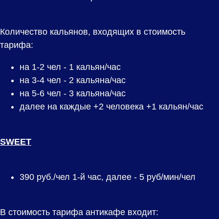
Количество кальянов, входящих в стоимость
тарифа:
на 1-2 чел - 1 кальян/час
на 3-4 чел - 2 кальяна/час
на 5-6 чел - 3 кальяна/час
далее на каждые +2 человека +1 кальян/час
SWEET
390
руб./чел 1-й час, далее - 5 руб/мин/чел
В стоимость тарифа антикафе входит: