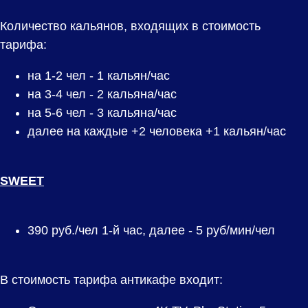
Количество кальянов, входящих в стоимость
тарифа:
на 1-2 чел - 1 кальян/час
на 3-4 чел - 2 кальяна/час
на 5-6 чел - 3 кальяна/час
далее на каждые +2 человека +1 кальян/час
SWEET
390
руб./чел 1-й час, далее - 5 руб/мин/чел
В стоимость тарифа антикафе входит: