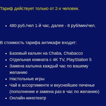
Тариф действует только от 2-х человек.
480
руб./чел 1-й час, далее - 8 руб/мин/чел.
В стоимость тарифа антикафе входит:
Базовый кальян на Chaba, Chabacco
Отдельная комната с 4K TV, PlayStation 5
Замена кальяна каждый час по вашему
желанию
Настольные игры
Чай в ассортименте и вкуснейшее печенье
(пополнение и замена раз в час по желанию)
Онлайн-кинотеатр