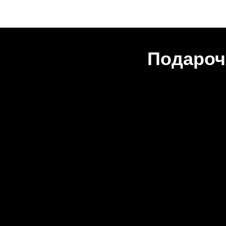
Подароч