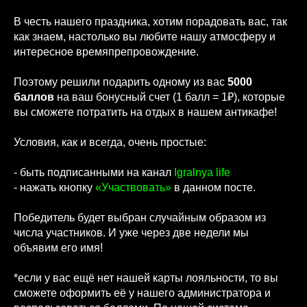
В честь нашего праздника, хотим порадовать вас, так
как знаем, настолько вы любите нашу атмосферу и
интересное времяпрепровождение.
Поэтому решили подарить одному из вас
5000
баллов
на ваш бонусный счет (1 балл = 1₽), которые
вы сможете потратить на отдых в нашем антикафе!
Условия, как и всегда, очень простые:
- быть подписанными на канал
Igralnya life
- нажать кнопку
«Участвовать»
в данном посте.
Победитель будет выбран случайным образом из
числа участников. И уже через две недели мы
объявим его имя!
*если у вас ещё нет нашей карты лояльности, то вы
сможете оформить её у нашего администратора и