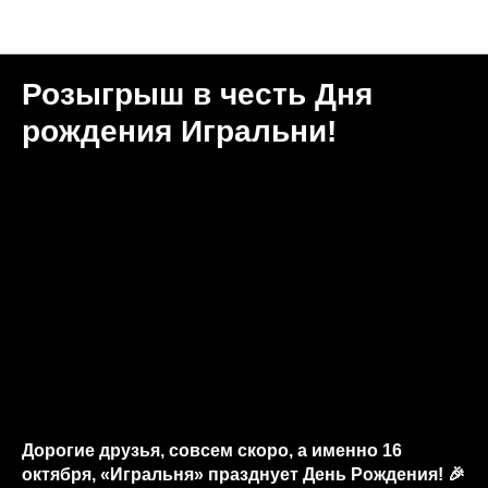
Новости "Игральня"
Розыгрыш в честь Дня
рождения Игральни!
Дорогие друзья, совсем скоро, а именно 16
октября, «Игральня» празднует День Рождения! 🎉