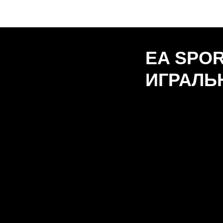
EA SPOR
ИГРАЛЬ