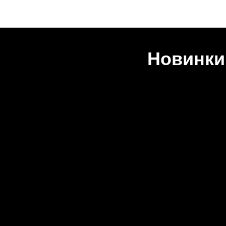
Новинки 