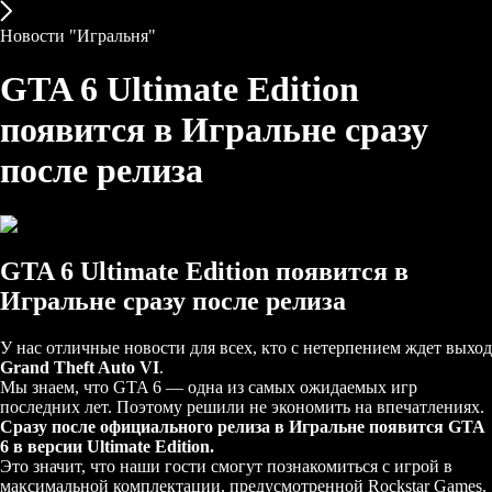
Новости "Игральня"
GTA 6 Ultimate Edition
появится в Игральне сразу
после релиза
GTA 6 Ultimate Edition появится в
Игральне сразу после релиза
У нас отличные новости для всех, кто с нетерпением ждет выход
Grand Theft Auto VI
.
Мы знаем, что GTA 6 — одна из самых ожидаемых игр
последних лет. Поэтому решили не экономить на впечатлениях.
Сразу после официального релиза в Игральне появится GTA
6 в версии Ultimate Edition.
Это значит, что наши гости смогут познакомиться с игрой в
максимальной комплектации, предусмотренной Rockstar Games.