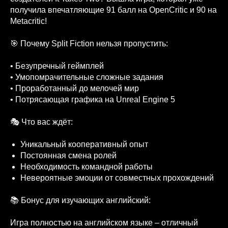
получила впечатляющие 91 балл на OpenCritic и 90 на
Metacritic!
🎯 Почему Split Fiction нельзя пропустить:
• Безупречный геймплей
• Умопомрачительные сложные задания
• Проработанный до мелочей мир
• Потрясающая графика на Unreal Engine 5
🎭 Что вас ждёт:
Уникальный кооперативный опыт
Постоянная смена ролей
Необходимость командной работы
Невероятные эмоции от совместных прохождений
📚 Бонус для изучающих английский:
Игра полностью на английском языке – отличный