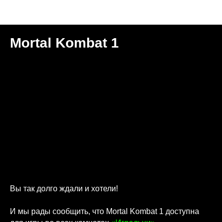
Новости "Игральня"
Mortal Kombat 1
Вы так долго ждали и хотели!
И мы рады сообщить, что Mortal Kombat 1 доступна