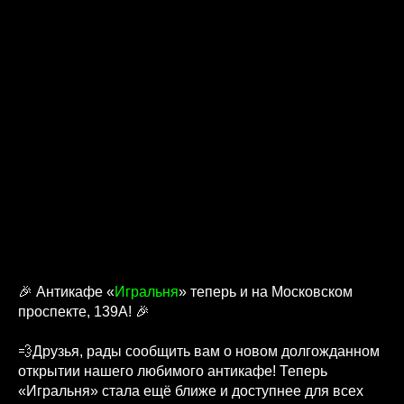
🎉 Антикафе «
Игральня
» теперь и на Московском
проспекте, 139А! 🎉
💨Друзья, рады сообщить вам о новом долгожданном
открытии нашего любимого антикафе! Теперь
«Игральня» стала ещё ближе и доступнее для всех