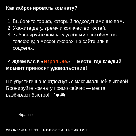
Как забронировать комнату?
Выберите тариф, который подходит именно вам.
Укажите дату, время и количество гостей.
Забронируйте комнату удобным способом: по
телефону, в мессенджерах, на сайте или в
соцсетях.
📍
Ждём вас в «
Игральне
» — месте, где каждый
момент приносит удовольствие!
Не упустите шанс отдохнуть с максимальной выгодой.
Бронируйте комнату прямо сейчас — места
разбирают быстро! 💨🍵🎮
Игральня
2026-04-08 08:11
НОВОСТИ АНТИКАФЕ