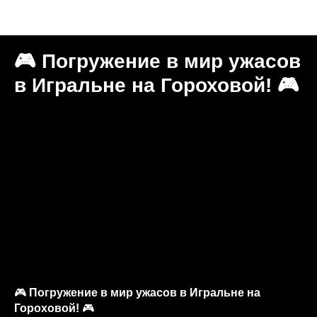
Новости "Игральня"
🎮 Погружение в мир ужасов
в Игральне на Гороховой! 🎮
🎮
Погружение в мир ужасов в Игральне на
Гороховой!
🎮