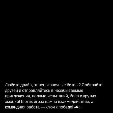
Любите драйв, экшен и эпичные битвы? Собирайте
друзей и отправляйтесь в незабываемые
приключения, полные испытаний, боёв и крутых
эмоций! В этих играх важно взаимодействие, а
командная работа — ключ к победе! 🎮✨