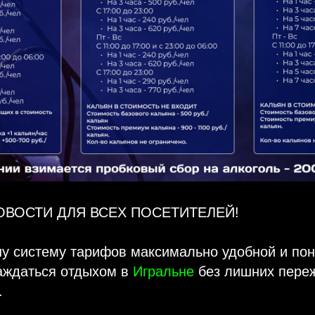
ОВОСТИ ДЛЯ ВСЕХ ПОСЕТИТЕЛЕЙ!
у систему тарифов максимально удобной и пон
аждаться отдыхом в
Игральне
без лишних пере
.