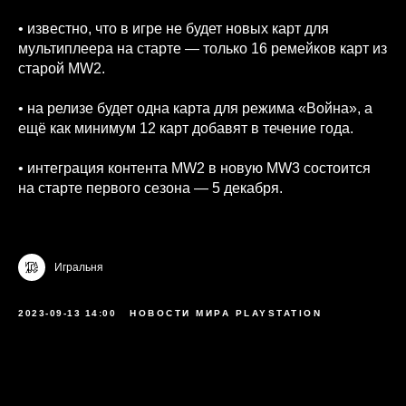
• известно, что в игре не будет новых карт для
мультиплеера на старте — только 16 ремейков карт из
старой MW2.
• на релизе будет одна карта для режима «Война», а
ещё как минимум 12 карт добавят в течение года.
• интеграция контента MW2 в новую MW3 состоится
на старте первого сезона — 5 декабря.
Игральня
2023-09-13 14:00
НОВОСТИ МИРА PLAYSTATION