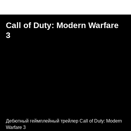
Новости "Игральня"
Call of Duty: Modern Warfare
3
Дебютный геймплейный трейлер Call of Duty: Modern
Warfare 3