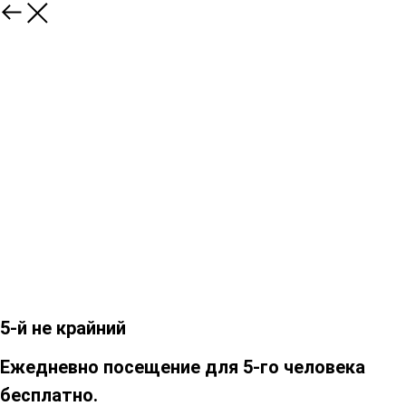
5-й не крайний
Ежедневно посещение для 5-го человека
бесплатно.