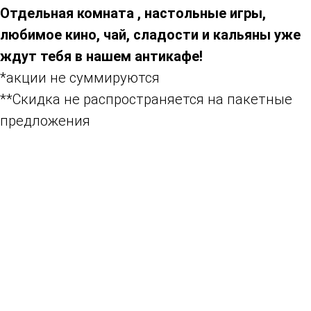
Отдельная комната , настольные игры,
любимое кино, чай, сладости и кальяны уже
ждут тебя в нашем антикафе!
*акции не суммируются
**Скидка не распространяется на пакетные
предложения