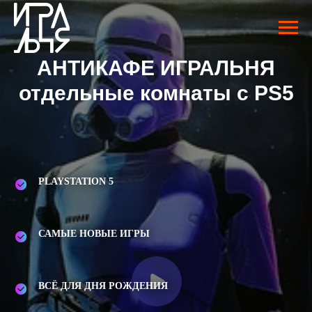
АНТИКАФЕ ИГРАЛЬНЯ
отдельные комнаты с PS5
PLAYSTATION 5
САМЫЕ НОВЫЕ ИГРЫ
ВСЁ ДЛЯ ДНЯ РОЖДЕНИЯ