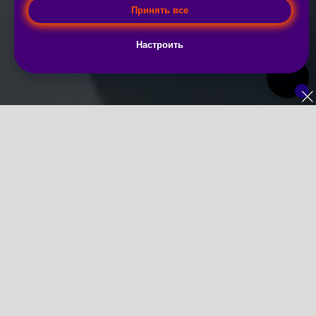
Принять все
Настроить