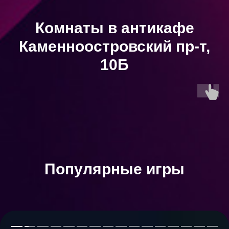
Комнаты в антикафе
Каменноостровский пр-т,
10Б
Популярные игры