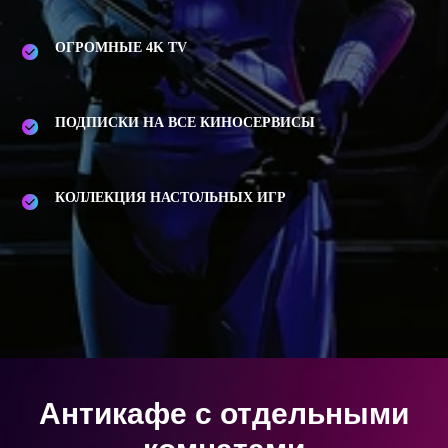
ОГРОМНЫЕ 4K TV
ПОДПИСКИ НА ВСЕ КИНОСЕРВИСЫ
КОЛЛЕКЦИЯ НАСТОЛЬНЫХ ИГР
Антикафе с отдельными