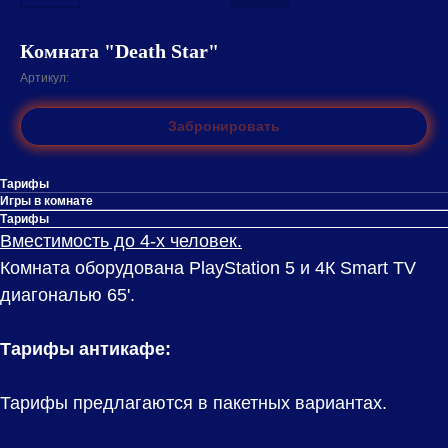
Комната "Death Star"
Артикул:
Забронировать
Тарифы
Игры в комнате
Тарифы
Вместимость до 4-х человек.
Комната оборудована PlayStation 5 и 4К Smart TV
диагональю 65'.
Тарифы антикафе:
Тарифы предлагаются в пакетных вариантах.