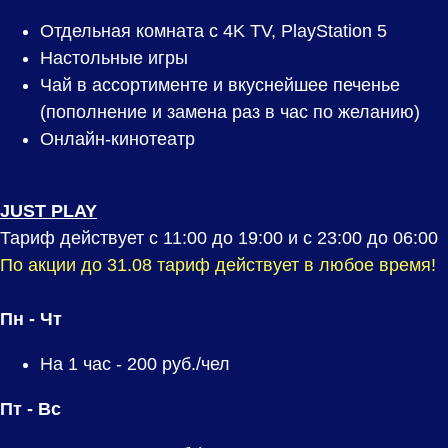
Отдельная комната с 4K TV, PlayStation 5
Настольные игры
Чай в ассортименте и вкуснейшее печенье
(пополнение и замена раз в час по желанию)
Онлайн-кинотеатр
JUST PLAY
Тариф действует с 11:00 до 19:00 и с 23:00 до 06:00
По акции до 31.08 тариф действует в любое время!
Пн - Чт
На 1 час -
200
руб./чел
Пт - Вс