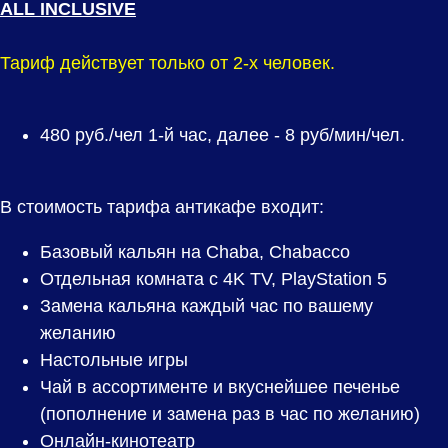
ALL INCLUSIVE
Тариф действует только от 2-х человек.
480
руб./чел 1-й час, далее - 8 руб/мин/чел.
В стоимость тарифа антикафе входит:
Базовый кальян на Chaba, Chabacco
Отдельная комната с 4K TV, PlayStation 5
Замена кальяна каждый час по вашему
желанию
Настольные игры
Чай в ассортименте и вкуснейшее печенье
(пополнение и замена раз в час по желанию)
Онлайн-кинотеатр