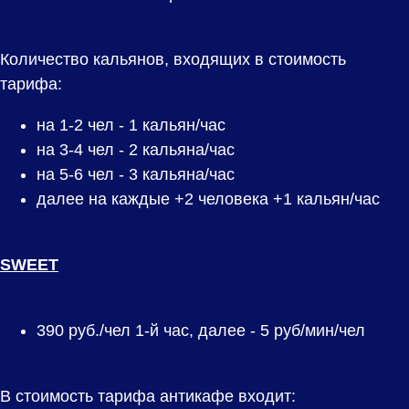
Количество кальянов, входящих в стоимость
тарифа:
на 1-2 чел - 1 кальян/час
на 3-4 чел - 2 кальяна/час
на 5-6 чел - 3 кальяна/час
далее на каждые +2 человека +1 кальян/час
SWEET
390
руб./чел 1-й час, далее - 5 руб/мин/чел
В стоимость тарифа антикафе входит: