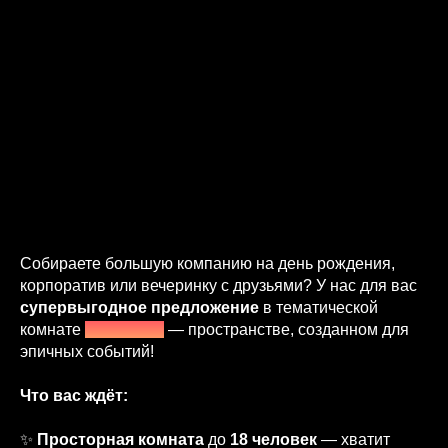
Собираете большую компанию на день рождения,
корпоратив или вечеринку с друзьями? У нас для вас
супервыгодное предложение
в тематической
комнате
«Марвел»
— пространстве, созданном для
эпичных событий!
Что вас ждёт:
✨
Просторная комната
до
18 человек
— хватит